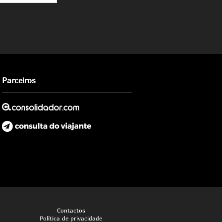
Parceiros
Contactos
Política de privacidade