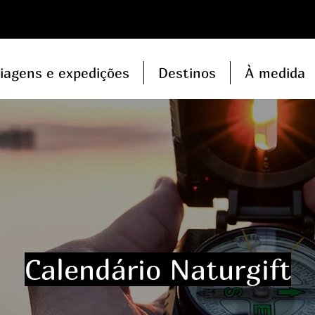
iagens e expedições
Destinos
À medida
Calendário Naturgift