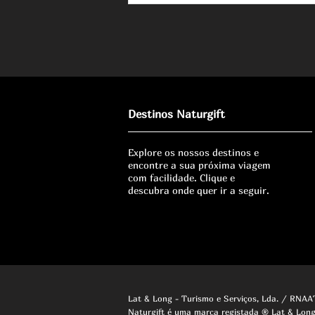
Destinos Naturgift
Explore os nossos destinos e
encontre a sua próxima viagem
com facilidade. Clique e
descubra onde quer ir a seguir.
Lat & Long - Turismo e Serviços, Lda. / RNA
Naturgift é uma marca registada ® Lat & Long 