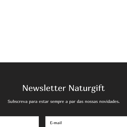
Newsletter Naturgift
Subscreva para estar sempre a par das nossas novidades.