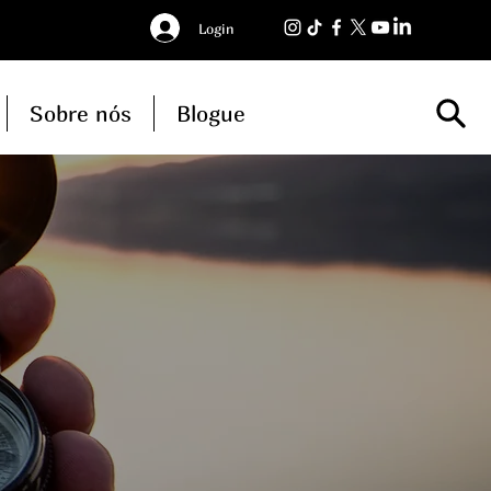
Login
Sobre nós
Blogue