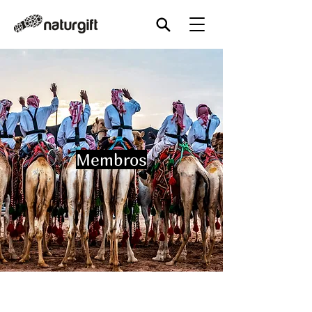
Membros