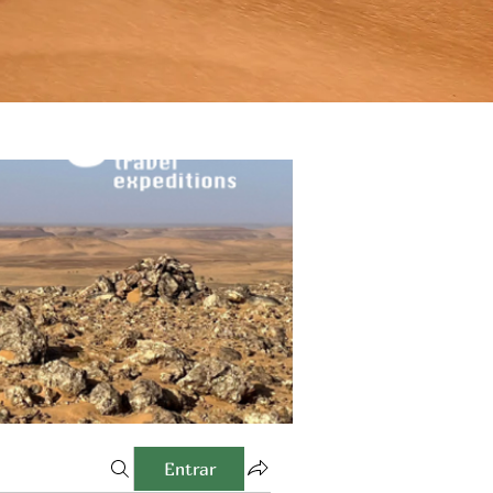
Entrar