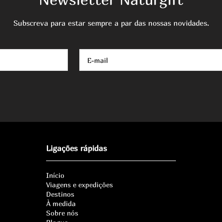
Subscreva para estar sempre a par das nossas novidades.
Ligações rápidas
Início
Viagens e expedições
Destinos
À medida
Sobre nós