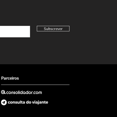
Subscrever
Parceiros