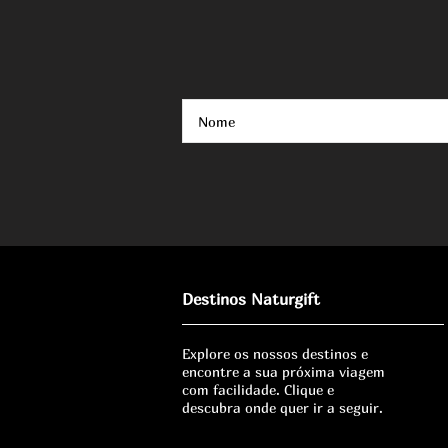
Destinos Naturgift
Explore os nossos destinos e
encontre a sua próxima viagem
com facilidade. Clique e
descubra onde quer ir a seguir.