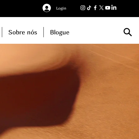
Login
Sobre nós
Blogue