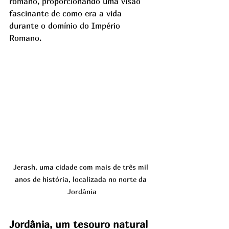
romano, proporcionando uma visão 
fascinante de como era a vida 
durante o domínio do Império 
Romano.
Jerash, uma cidade com mais de três mil 
anos de história, localizada no norte da 
Jordânia
Jordânia, um tesouro natural