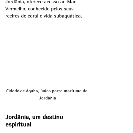
Jordânia, oferece acesso ao Mar 
Vermelho, conhecido pelos seus 
recifes de coral e vida subaquática. 
Cidade de Aqaba, único porto marítimo da 
Jordânia
Jordânia, um destino 
espiritual