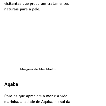
visitantes que procuram tratamentos 
naturais para a pele. 
Margens do Mar Morto
Aqaba
Para os que apreciam o mar e a vida 
marinha, a cidade de Aqaba, no sul da 