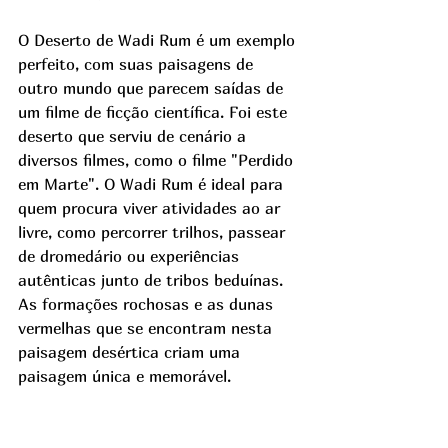
O Deserto de Wadi Rum é um exemplo 
perfeito, com suas paisagens de 
outro mundo que parecem saídas de 
um filme de ficção científica. Foi este 
deserto que serviu de cenário a 
diversos filmes, como o filme "Perdido 
em Marte". O Wadi Rum é ideal para 
quem procura viver atividades ao ar 
livre, como percorrer trilhos, passear 
de dromedário ou experiências 
autênticas junto de tribos beduínas. 
As formações rochosas e as dunas 
vermelhas que se encontram nesta 
paisagem desértica criam uma 
paisagem única e memorável. 