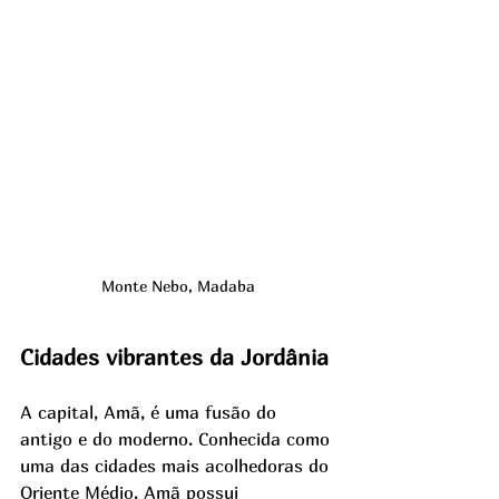
Monte Nebo, Madaba
Cidades vibrantes da Jordânia
A capital, Amã, é uma fusão do 
antigo e do moderno. Conhecida como 
uma das cidades mais acolhedoras do 
Oriente Médio. Amã possui 