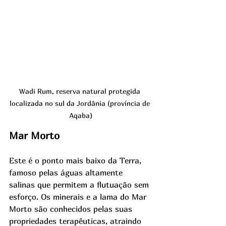
Wadi Rum, reserva natural protegida 
localizada no sul da Jordânia (província de 
Aqaba)
Mar Morto
Este é o ponto mais baixo da Terra, 
famoso pelas águas altamente 
salinas que permitem a flutuação sem 
esforço. Os minerais e a lama do Mar 
Morto são conhecidos pelas suas 
propriedades terapêuticas, atraindo 