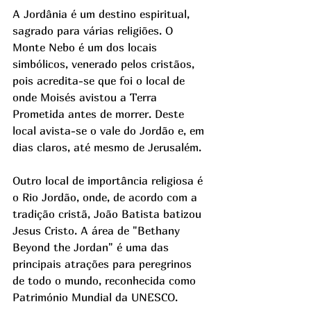
A Jordânia é um destino espiritual, 
sagrado para várias religiões. O 
Monte Nebo é um dos locais 
simbólicos, venerado pelos cristãos, 
pois acredita-se que foi o local de 
onde Moisés avistou a Terra 
Prometida antes de morrer. Deste 
local avista-se o vale do Jordão e, em 
dias claros, até mesmo de Jerusalém. 
Outro local de importância religiosa é 
o Rio Jordão, onde, de acordo com a 
tradição cristã, João Batista batizou 
Jesus Cristo. A área de "Bethany 
Beyond the Jordan" é uma das 
principais atrações para peregrinos 
de todo o mundo, reconhecida como 
Património Mundial da UNESCO.