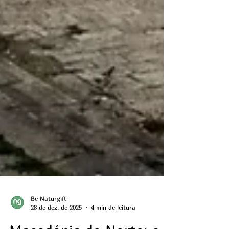
Be Naturgift
28 de dez. de 2025
4 min de leitura