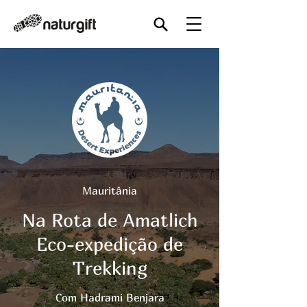
Mauritânia
Na Rota de Amatlich
Eco-expedição de
Trekking
Com Hadrami Benjara