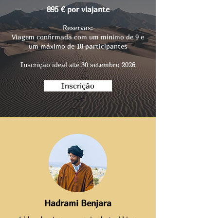
895 € por viajante
Reservas:
Viagem confirmada com um mínimo de 9 e
um máximo de 18 participantes
Inscrição ideal até 30 setembro 2026
Inscrição
Hadrami Benjara