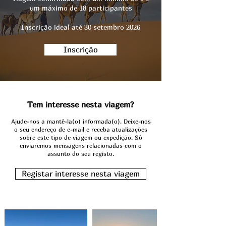
um máximo de 18 participantes
Inscrição ideal até 30 setembro 2026
Inscrição
Tem interesse nesta viagem?
Ajude-nos a mantê-la(o) informada(o). Deixe-nos
o seu endereço de e-mail e receba atualizações
sobre este tipo de viagem ou expedição.
S​ó
enviaremos mensagens relacionadas com o
assunto do seu registo.
Registar interesse nesta viagem