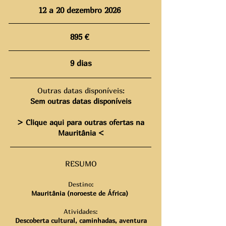
12 a 20 dezembro 2026
895 €
9 dias
Outras datas disponíveis:
Sem outras datas disponíveis
> Clique aqui para outras ofertas na
Mauritânia <
RESUMO
Destino:
Mauritânia (noroeste de
África)
Atividades:
Descoberta cultural, caminhadas
, aventura