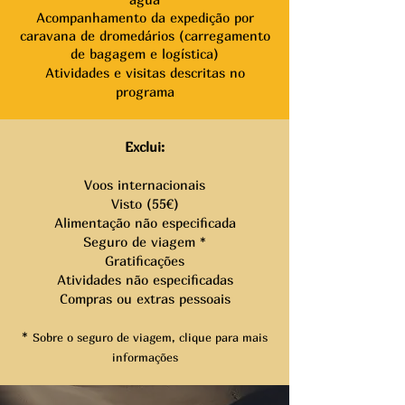
Acompanhamento da expedição por
caravana de dromedários (carregamento
de bagagem e logística)
Atividades e visitas descritas no
programa
Exclui:
Voos internacionais
Visto (55€)
Alimentação não especificada
Seguro de viagem *
Gratificações
Atividades não especificadas
Compras ou extras pessoais
*
S
obre o seguro de viagem, clique para mais
informações