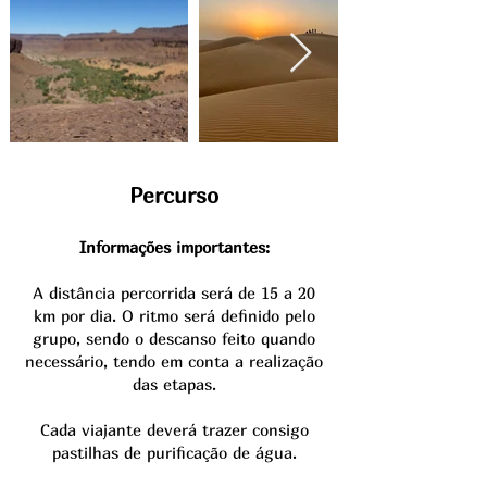
Percurso
Informações importantes:
A distância percorrida será de 15 a 20
km por dia. O ritmo será definido pelo
grupo, sendo o descanso feito quando
necessário, tendo em conta a realização
das etapas.
Cada viajante deverá trazer consigo
pastilhas de purificação de água.