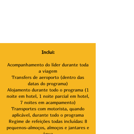
Inclui:
Acompanhamento do líder durante toda
a viagem
Transfers de aeroporto (dentro das
datas do programa)
Alojamento durante todo o programa (1
noite em hotel, 1 noite parcial em hotel,
7 noites em acampamento)
Transportes com motorista, quando
aplicável, durante todo o programa
Regime de refeições todas incluídas: 8
pequenos-almoços, almoços e jantares e
água