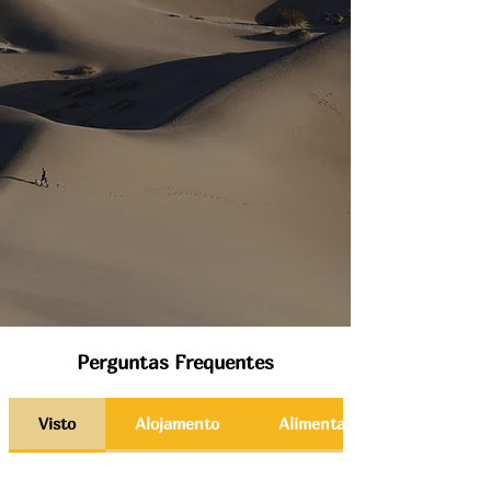
Perguntas Frequentes
Visto
Alojamento
Alimentação