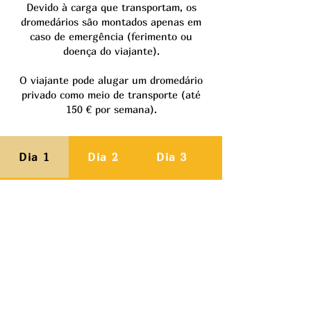
Devido à carga que transportam, os
dromedários são montados apenas em
caso de emergência (ferimento ou
doença do viajante).
O viajante pode alugar um dromedário
privado como meio de transporte (até
150 € por semana).
Dia 1
Dia 2
Dia 3